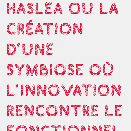
HASLEA OU LA
CRÉATION
D'UNE
SYMBIOSE OÙ
L'INNOVATION
RENCONTRE LE