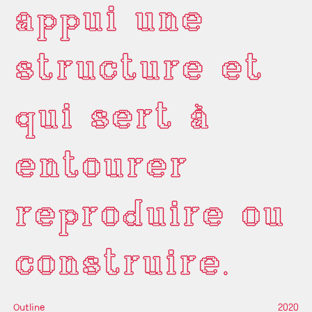
appui une
structure et
qui sert à
entourer
reproduire ou
construire.
Outline
2020